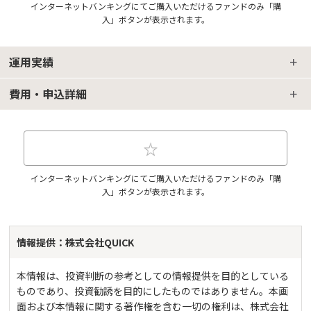
インターネットバンキングにてご購入いただけるファンドのみ「購
入」ボタンが表示されます。
運用実績
費用・申込詳細
インターネットバンキングにてご購入いただけるファンドのみ「購
入」ボタンが表示されます。
情報提供：株式会社QUICK
本情報は、投資判断の参考としての情報提供を目的としている
ものであり、投資勧誘を目的にしたものではありません。本画
面および本情報に関する著作権を含む一切の権利は、株式会社