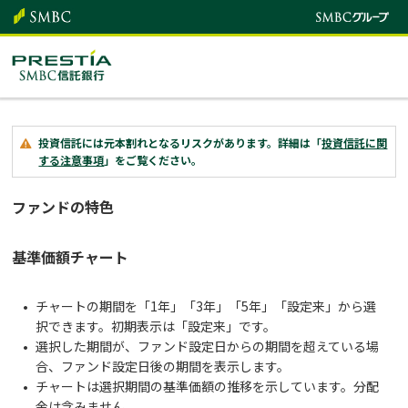
投資信託には元本割れとなるリスクがあります。詳細は「
投資信託に関
する注意事項
」をご覧ください。
ファンドの特色
基準価額チャート
チャートの期間を「1年」「3年」「5年」「設定来」から選
択できます。初期表示は「設定来」です。
選択した期間が、ファンド設定日からの期間を超えている場
合、ファンド設定日後の期間を表示します。
チャートは選択期間の基準価額の推移を示しています。分配
金は含みません。