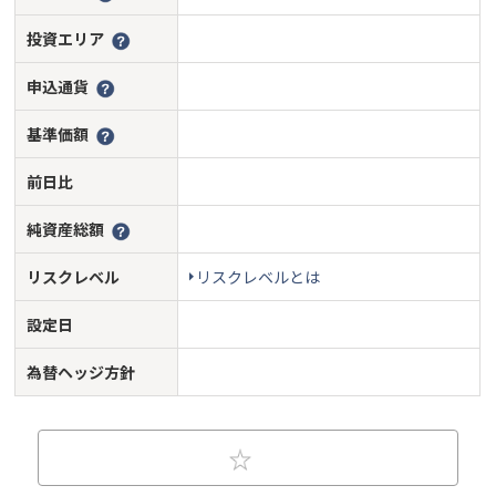
投資エリア
申込通貨
基準価額
前日比
純資産総額
リスクレベル
リスクレベルとは
設定日
為替ヘッジ方針