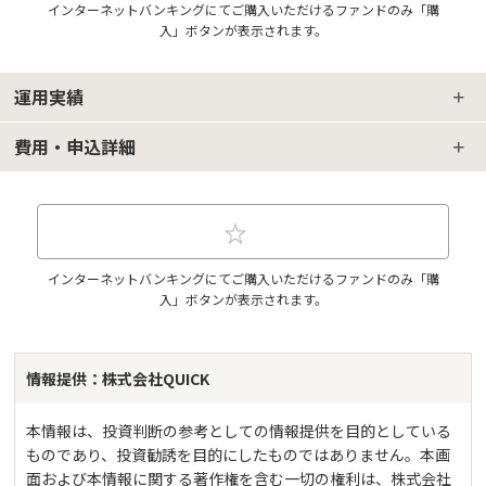
インターネットバンキングにてご購入いただけるファンドのみ「購
入」ボタンが表示されます。
運用実績
費用・申込詳細
インターネットバンキングにてご購入いただけるファンドのみ「購
入」ボタンが表示されます。
情報提供：株式会社QUICK
本情報は、投資判断の参考としての情報提供を目的としている
ものであり、投資勧誘を目的にしたものではありません。本画
面および本情報に関する著作権を含む一切の権利は、株式会社