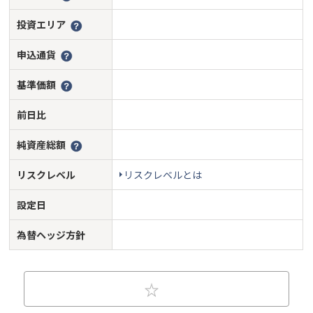
投資エリア
申込通貨
基準価額
前日比
純資産総額
リスクレベル
リスクレベルとは
設定日
為替ヘッジ方針