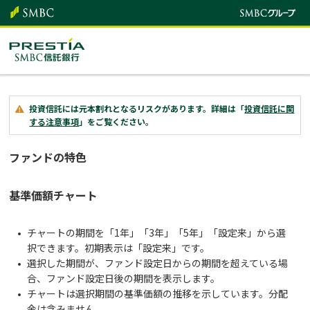
投資信託には元本割れとなるリスクがあります。詳細は「
投資信託に関
する注意事項
」をご覧ください。
ファンドの特色
基準価額チャート
チャートの期間を「1年」「3年」「5年」「設定来」から選
択できます。初期表示は「設定来」です。
選択した期間が、ファンド設定日からの期間を超えている場
合、ファンド設定日後の期間を表示します。
チャートは選択期間の基準価額の推移を示しています。分配
金は含みません。