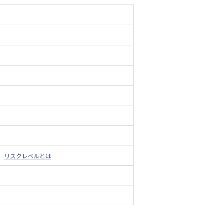
リスクレベルとは