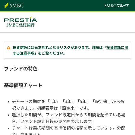
投資信託には元本割れとなるリスクがあります。詳細は「
投資信託に関
する注意事項
」をご覧ください。
ファンドの特色
基準価額チャート
チャートの期間を「1年」「3年」「5年」「設定来」から選
択できます。初期表示は「設定来」です。
選択した期間が、ファンド設定日からの期間を超えている場
合、ファンド設定日後の期間を表示します。
チャートは選択期間の基準価額の推移を示しています。分配
金は含みません。