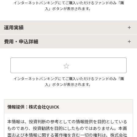
インターネットバンキングにてご購入いただけるファンドのみ「購
入」ボタンが表示されます。
運用実績
費用・申込詳細
インターネットバンキングにてご購入いただけるファンドのみ「購
入」ボタンが表示されます。
情報提供：株式会社QUICK
本情報は、投資判断の参考としての情報提供を目的としている
ものであり、投資勧誘を目的にしたものではありません。本画
面および本情報に関する著作権を含む一切の権利は、株式会社