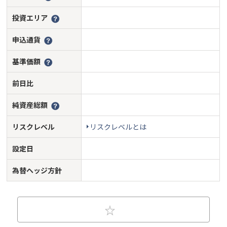
投資エリア
申込通貨
基準価額
前日比
純資産総額
リスクレベル
リスクレベルとは
設定日
為替ヘッジ方針