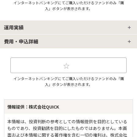
インターネットバンキングにてご購入いただけるファンドのみ「購
入」ボタンが表示されます。
運用実績
費用・申込詳細
インターネットバンキングにてご購入いただけるファンドのみ「購
入」ボタンが表示されます。
情報提供：株式会社QUICK
本情報は、投資判断の参考としての情報提供を目的としている
ものであり、投資勧誘を目的にしたものではありません。本画
面および本情報に関する著作権を含む一切の権利は、株式会社