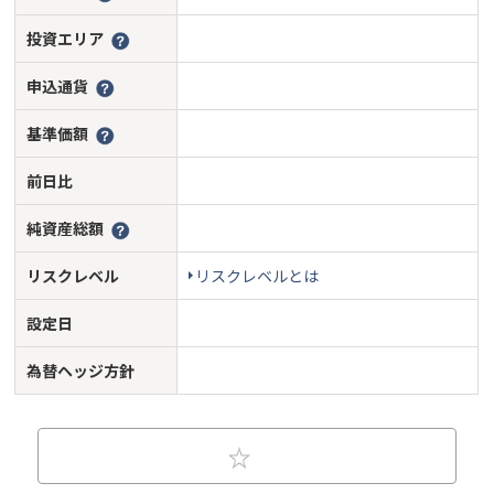
投資エリア
申込通貨
基準価額
前日比
純資産総額
リスクレベル
リスクレベルとは
設定日
為替ヘッジ方針