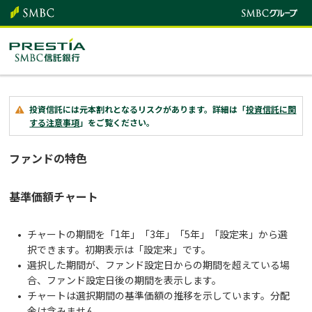
投資信託には元本割れとなるリスクがあります。詳細は「
投資信託に関
する注意事項
」をご覧ください。
ファンドの特色
基準価額チャート
チャートの期間を「1年」「3年」「5年」「設定来」から選
択できます。初期表示は「設定来」です。
選択した期間が、ファンド設定日からの期間を超えている場
合、ファンド設定日後の期間を表示します。
チャートは選択期間の基準価額の推移を示しています。分配
金は含みません。