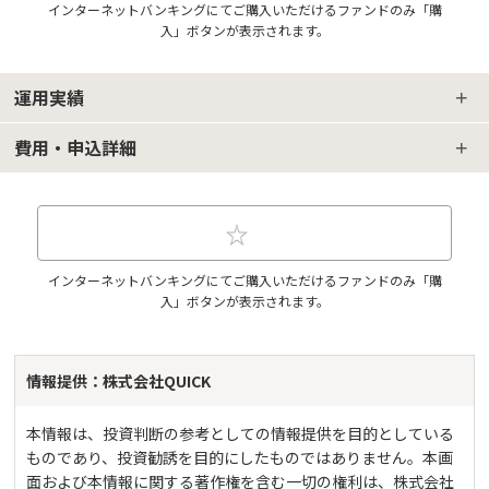
インターネットバンキングにてご購入いただけるファンドのみ「購
入」ボタンが表示されます。
運用実績
費用・申込詳細
インターネットバンキングにてご購入いただけるファンドのみ「購
入」ボタンが表示されます。
情報提供：株式会社QUICK
本情報は、投資判断の参考としての情報提供を目的としている
ものであり、投資勧誘を目的にしたものではありません。本画
面および本情報に関する著作権を含む一切の権利は、株式会社