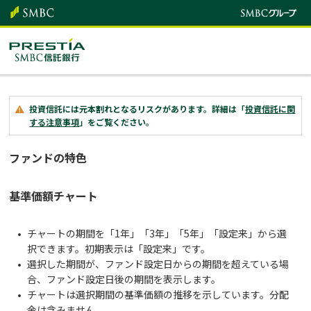
投資信託には元本割れとなるリスクがあります。詳細は「
投資信託に関
する注意事項
」をご覧ください。
ファンドの特色
基準価額チャート
チャートの期間を「1年」「3年」「5年」「設定来」から選
択できます。初期表示は「設定来」です。
選択した期間が、ファンド設定日からの期間を超えている場
合、ファンド設定日後の期間を表示します。
チャートは選択期間の基準価額の推移を示しています。分配
金は含みません。