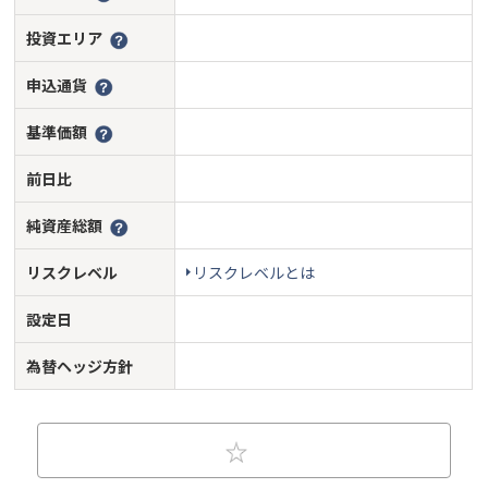
投資エリア
申込通貨
基準価額
前日比
純資産総額
リスクレベル
リスクレベルとは
設定日
為替ヘッジ方針