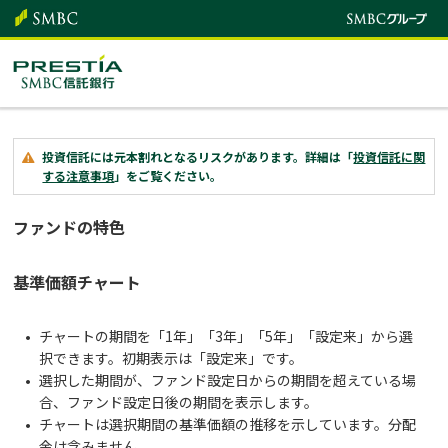
投資信託には元本割れとなるリスクがあります。詳細は「
投資信託に関
する注意事項
」をご覧ください。
ファンドの特色
基準価額チャート
チャートの期間を「1年」「3年」「5年」「設定来」から選
択できます。初期表示は「設定来」です。
選択した期間が、ファンド設定日からの期間を超えている場
合、ファンド設定日後の期間を表示します。
チャートは選択期間の基準価額の推移を示しています。分配
金は含みません。