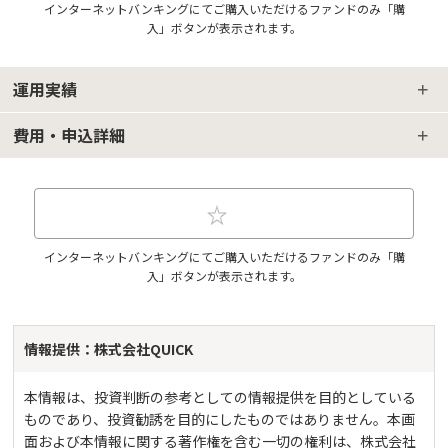
インターネットバンキングにてご購入いただけるファンドのみ「購
入」ボタンが表示されます。
運用実績
費用・申込詳細
インターネットバンキングにてご購入いただけるファンドのみ「購
入」ボタンが表示されます。
情報提供：株式会社QUICK
本情報は、投資判断の参考としての情報提供を目的としている
ものであり、投資勧誘を目的にしたものではありません。本画
面および本情報に関する著作権を含む一切の権利は、株式会社