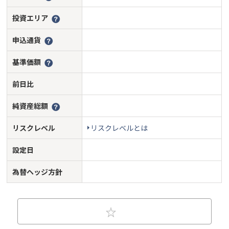
投資エリア
申込通貨
基準価額
前日比
純資産総額
リスクレベル
リスクレベルとは
設定日
為替ヘッジ方針